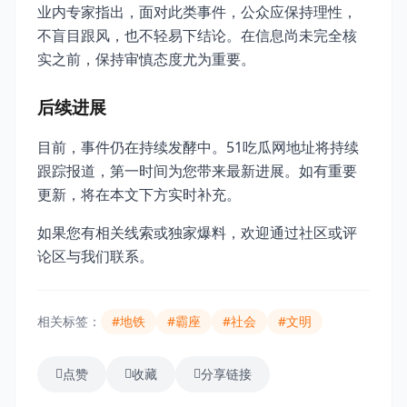
业内专家指出，面对此类事件，公众应保持理性，
不盲目跟风，也不轻易下结论。在信息尚未完全核
实之前，保持审慎态度尤为重要。
后续进展
目前，事件仍在持续发酵中。51吃瓜网地址将持续
跟踪报道，第一时间为您带来最新进展。如有重要
更新，将在本文下方实时补充。
如果您有相关线索或独家爆料，欢迎通过社区或评
论区与我们联系。
相关标签：
#地铁
#霸座
#社会
#文明
点赞
收藏
分享链接