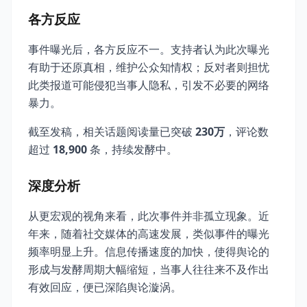
各方反应
事件曝光后，各方反应不一。支持者认为此次曝光
有助于还原真相，维护公众知情权；反对者则担忧
此类报道可能侵犯当事人隐私，引发不必要的网络
暴力。
截至发稿，相关话题阅读量已突破
230万
，评论数
超过
18,900
条，持续发酵中。
深度分析
从更宏观的视角来看，此次事件并非孤立现象。近
年来，随着社交媒体的高速发展，类似事件的曝光
频率明显上升。信息传播速度的加快，使得舆论的
形成与发酵周期大幅缩短，当事人往往来不及作出
有效回应，便已深陷舆论漩涡。