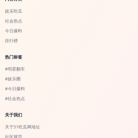
娱乐吃瓜
社会热点
今日爆料
排行榜
热门标签
#明星翻车
#娱乐圈
#今日爆料
#社会热点
关于我们
关于51吃瓜网地址
社区规范