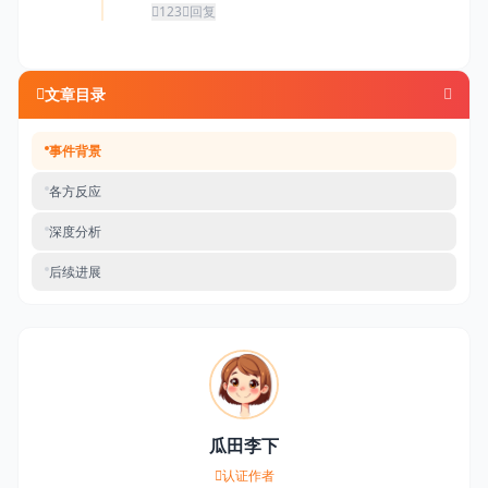
123
回复
文章目录
事件背景
各方反应
深度分析
后续进展
瓜田李下
认证作者