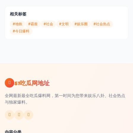
相关标签
#地铁
#霸座
#社会
#文明
#娱乐圈
#社会热点
#今日爆料
51吃瓜网地址
全网最新最全吃瓜爆料网，第一时间为您带来娱乐八卦、社会热点
与独家爆料。
内容分类