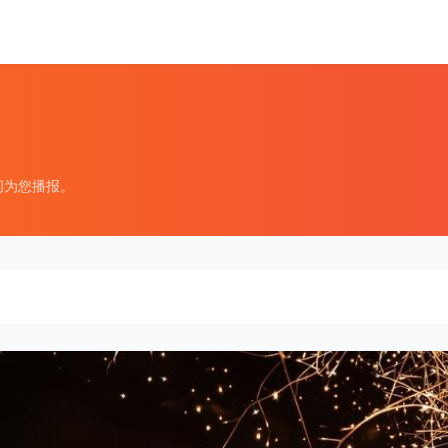
间为您播报。