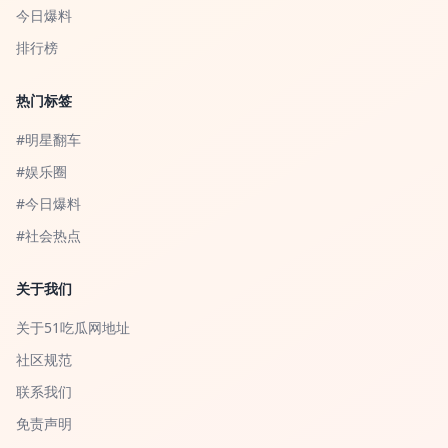
今日爆料
排行榜
热门标签
#明星翻车
#娱乐圈
#今日爆料
#社会热点
关于我们
关于51吃瓜网地址
社区规范
联系我们
免责声明