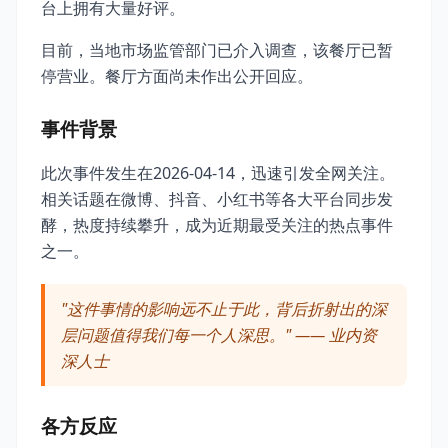
台上拥有大量好评。
目前，当地市场监管部门已介入调查，该餐厅已暂
停营业。餐厅方面尚未作出公开回应。
事件背景
此次事件发生在2026-04-14，迅速引发全网关注。
相关话题在微博、抖音、小红书等各大平台同步发
酵，热度持续攀升，成为近期最受关注的热点事件
之一。
"这件事情的影响远不止于此，背后折射出的深
层问题值得我们每一个人深思。" —— 业内资
深人士
各方反应