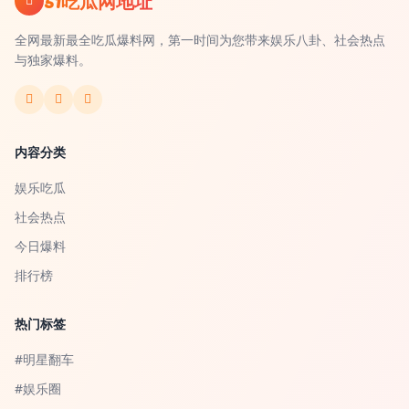
51吃瓜网地址
全网最新最全吃瓜爆料网，第一时间为您带来娱乐八卦、社会热点
与独家爆料。
内容分类
娱乐吃瓜
社会热点
今日爆料
排行榜
热门标签
#明星翻车
#娱乐圈