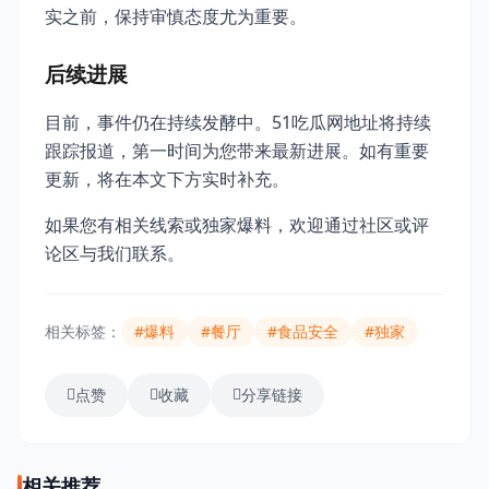
实之前，保持审慎态度尤为重要。
后续进展
目前，事件仍在持续发酵中。51吃瓜网地址将持续
跟踪报道，第一时间为您带来最新进展。如有重要
更新，将在本文下方实时补充。
如果您有相关线索或独家爆料，欢迎通过社区或评
论区与我们联系。
相关标签：
#爆料
#餐厅
#食品安全
#独家
点赞
收藏
分享链接
相关推荐